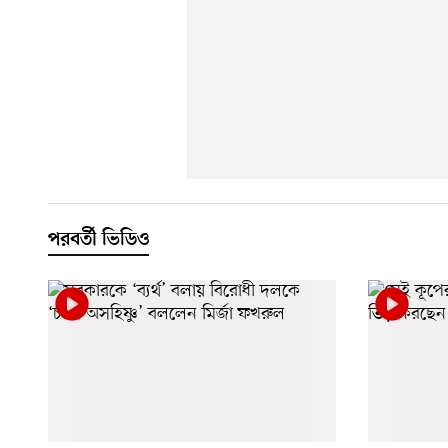
পরবর্তী ভিডিও