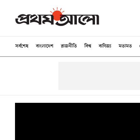
সর্বশেষ
বাংলাদেশ
রাজনীতি
বিশ্ব
বাণিজ্য
মতামত