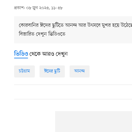
প্রকাশ: ০৮ জুন ২০২৫, ১১: ৫৮
কোরবানির ঈদের ছুটিতে আনন্দ আর উৎসবে মুখর হয়ে উঠেছে চট্
বিস্তারিত দেখুন ভিডিওতে
থেকে আরও দেখুন
ভিডিও
চট্টগ্রাম
ঈদের ছুটি
আনন্দ