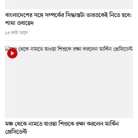
বাংলাদেশের সঙ্গে সম্পর্কের সিদ্ধান্তটা ভারতকেই নিতে হবে:
শামা ওবায়েদ
১৩ ঘণ্টা আগে
মঞ্চ থেকে নামতে যাওয়া শিশুকে রক্ষা করলেন মার্কিন
প্রেসিডেন্ট