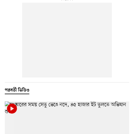
পরবর্তী ভিডিও