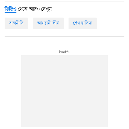
থেকে আরও দেখুন
ভিডিও
রাজনীতি
আওয়ামী লীগ
শেখ হাসিনা