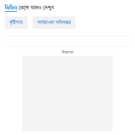
থেকে আরও দেখুন
ভিডিও
বৃষ্টিপাত
আবহাওয়া অধিদপ্তর