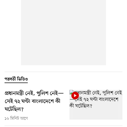
পরবর্তী ভিডিও
প্রধানমন্ত্রী নেই, পুলিশ নেই—
সেই ৭২ ঘণ্টা বাংলাদেশে কী
ঘটেছিল?
১৬ মিনিট আগে