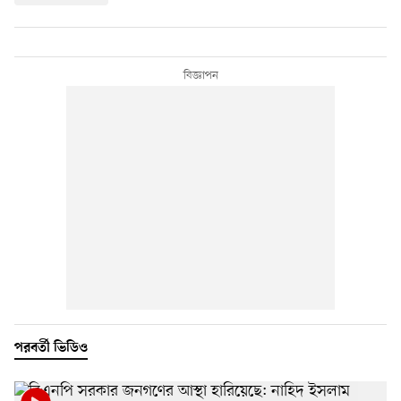
পরবর্তী ভিডিও