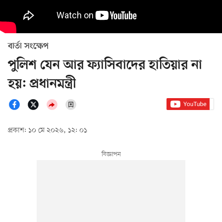
বার্তা সংক্ষেপ
পুলিশ যেন আর ফ্যাসিবাদের হাতিয়ার না
হয়: প্রধানমন্ত্রী
প্রকাশ: ১০ মে ২০২৬, ১২: ০১