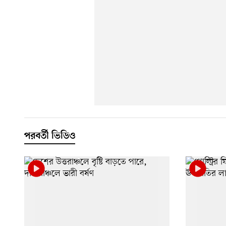
পরবর্তী ভিডিও