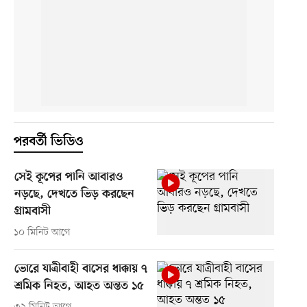
পরবর্তী ভিডিও
সেই কূপের পানি আবারও
নড়ছে, দেখতে ভিড় করছেন
গ্রামবাসী
১০ মিনিট আগে
ভোরে যাত্রীবাহী বাসের ধাক্কায় ৭
শ্রমিক নিহত, আহত অন্তত ১৫