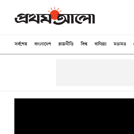
সর্বশেষ
বাংলাদেশ
রাজনীতি
বিশ্ব
বাণিজ্য
মতামত