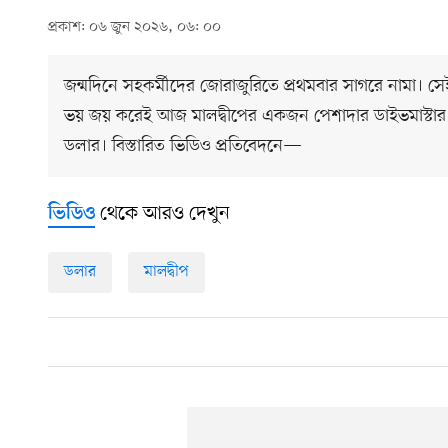
প্রকাশ: ০৬ জুন ২০২৬, ০৬: ০০
জন্মদিনে সহকর্মীদের জোরাজুরিতে প্রথমবার সাগরে নামা।
ভয় জয় করেই আজ মালদ্বীপের একজন পেশাদার ডাইভমাস্টার
ডলার। বিস্তারিত ভিডিও প্রতিবেদনে—
থেকে আরও দেখুন
ভিডিও
ডলার
মালদ্বীপ