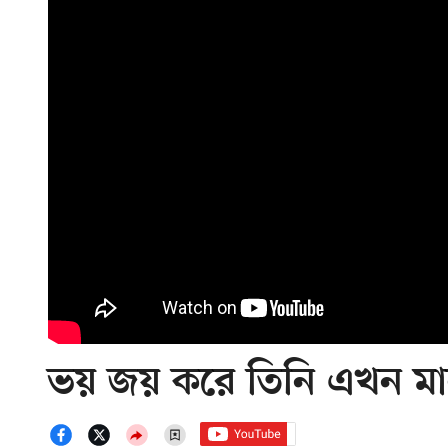
ভয় জয় করে তিনি এখন মালদ