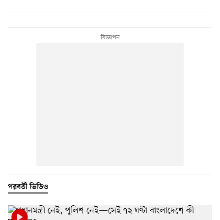
পরবর্তী ভিডিও