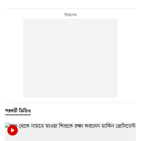
পরবর্তী ভিডিও