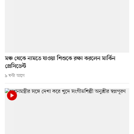
মঞ্চ থেকে নামতে যাওয়া শিশুকে রক্ষা করলেন মার্কিন
প্রেসিডেন্ট
৯ ঘণ্টা আগে