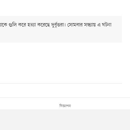
 গুলি করে হত্যা করেছে দুর্বৃত্তরা। সোমবার সন্ধ্যায় এ ঘটনা