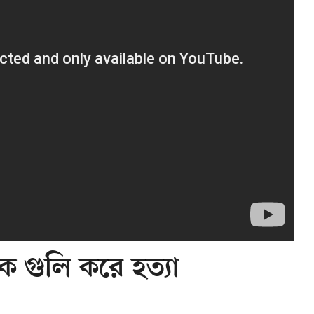
ে গুলি করে হত্যা