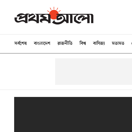
সর্বশেষ
বাংলাদেশ
রাজনীতি
বিশ্ব
বাণিজ্য
মতামত