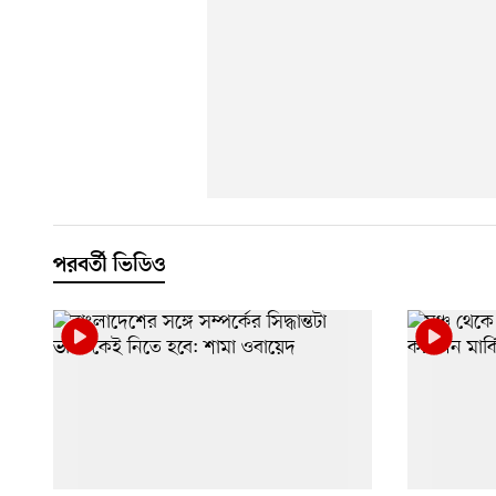
পরবর্তী ভিডিও