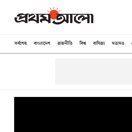
সর্বশেষ
বাংলাদেশ
রাজনীতি
বিশ্ব
বাণিজ্য
মতামত