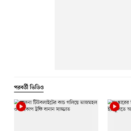
পরবর্তী ভিডিও