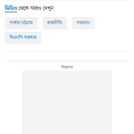
থেকে আরও দেখুন
ভিডিও
পার্বত্য চট্টগ্রাম
রাজনীতি
পদত্যাগ
বিএনপি সরকার