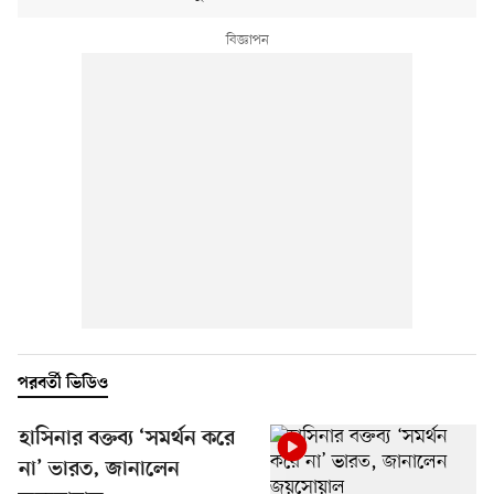
পরবর্তী ভিডিও
হাসিনার বক্তব্য ‘সমর্থন করে
না’ ভারত, জানালেন