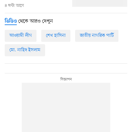
৪ ঘণ্টা আগে
থেকে আরও দেখুন
ভিডিও
আওয়ামী লীগ
শেখ হাসিনা
জাতীয় নাগরিক পার্টি
মো. নাহিদ ইসলাম