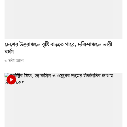
দেশের উত্তরাঞ্চলে বৃষ্টি বাড়তে পারে, দক্ষিণাঞ্চলে ভারী
বর্ষণ
৩ ঘণ্টা আগে