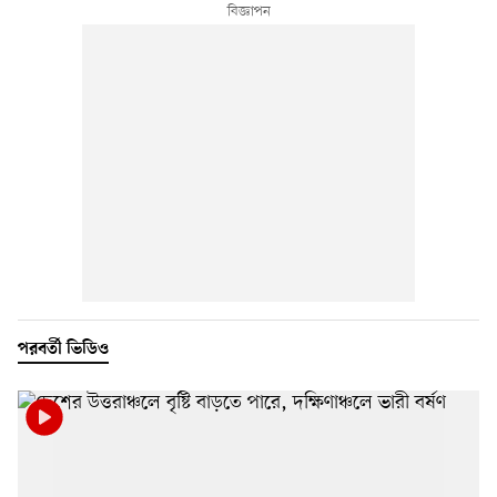
পরবর্তী ভিডিও