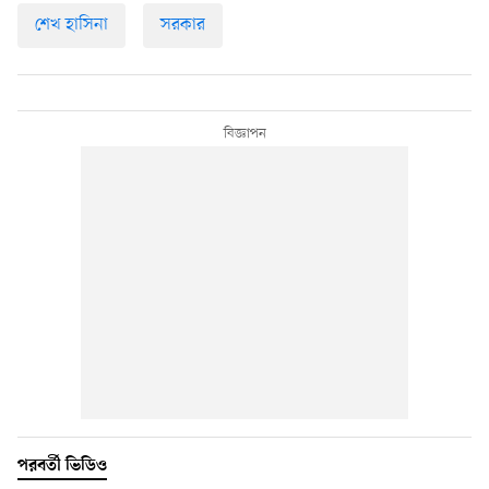
শেখ হাসিনা
সরকার
পরবর্তী ভিডিও