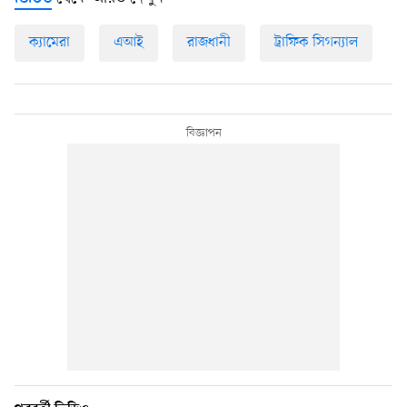
ক্যামেরা
এআই
রাজধানী
ট্রাফিক সিগন্যাল