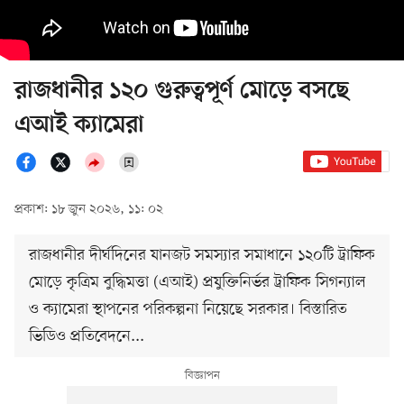
রাজধানীর ১২০ গুরুত্বপূর্ণ মোড়ে বসছে
এআই ক্যামেরা
প্রকাশ: ১৮ জুন ২০২৬, ১১: ০২
রাজধানীর দীর্ঘদিনের যানজট সমস্যার সমাধানে ১২০টি ট্রাফিক
মোড়ে কৃত্রিম বুদ্ধিমত্তা (এআই) প্রযুক্তিনির্ভর ট্রাফিক সিগন্যাল
ও ক্যামেরা স্থাপনের পরিকল্পনা নিয়েছে সরকার। বিস্তারিত
ভিডিও প্রতিবেদনে...