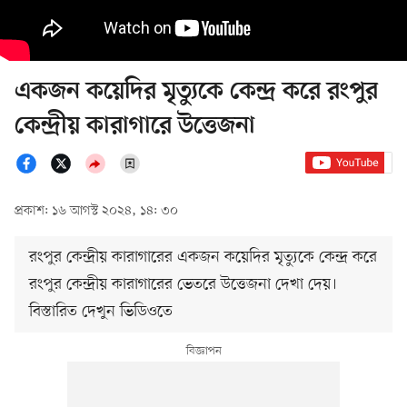
একজন কয়েদির মৃত্যুকে কেন্দ্র করে রংপুর
কেন্দ্রীয় কারাগারে উত্তেজনা
প্রকাশ: ১৬ আগস্ট ২০২৪, ১৪: ৩০
রংপুর কেন্দ্রীয় কারাগারের একজন কয়েদির মৃত্যুকে কেন্দ্র করে
রংপুর কেন্দ্রীয় কারাগারের ভেতরে উত্তেজনা দেখা দেয়।
বিস্তারিত দেখুন ভিডিওতে