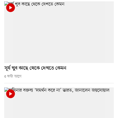
সূর্য খুব কাছে থেকে দেখতে কেমন
৫ ঘণ্টা আগে