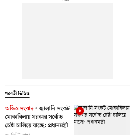
পরবর্তী ভিডিও
অডিও সংবাদ
জ্বালানি সংকট
মোকাবিলায় সরকার সর্বোচ্চ
চেষ্টা চালিয়ে যাচ্ছে: প্রধানমন্ত্রী