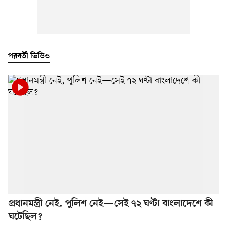
পরবর্তী ভিডিও
প্রধানমন্ত্রী নেই, পুলিশ নেই—সেই ৭২ ঘণ্টা বাংলাদেশে কী
ঘটেছিল?