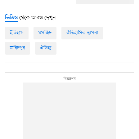
থেকে আরও দেখুন
ভিডিও
ইতিহাস
মসজিদ
ঐতিহাসিক স্থাপনা
ফরিদপুর
ঐতিহ্য