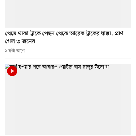
থেমে থাকা ট্রাকে পেছন থেকে আরেক ট্রাকের ধাক্কা, প্রাণ
গেল ৩ জনের
২ ঘণ্টা আগে