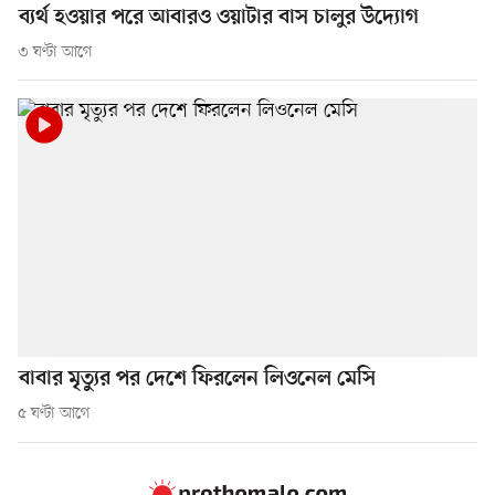
ব্যর্থ হওয়ার পরে আবারও ওয়াটার বাস চালুর উদ্যোগ
৩ ঘণ্টা আগে
বাবার মৃত্যুর পর দেশে ফিরলেন লিওনেল মেসি
৫ ঘণ্টা আগে