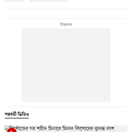
পরবর্তী ভিডিও