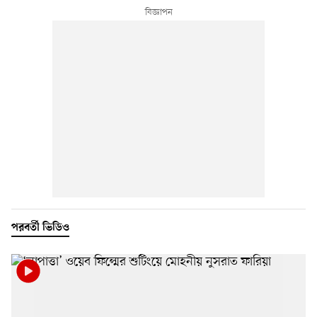
পরবর্তী ভিডিও