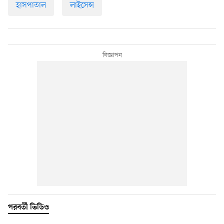
হাসপাতাল
লাইসেন্স
পরবর্তী ভিডিও