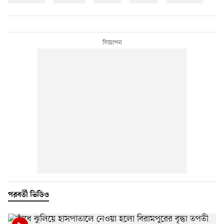
পরবর্তী ভিডিও