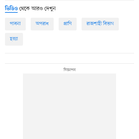
থেকে আরও দেখুন
ভিডিও
পাবনা
অপরাধ
প্রাণি
রাজশাহী বিভাগ
হত্যা