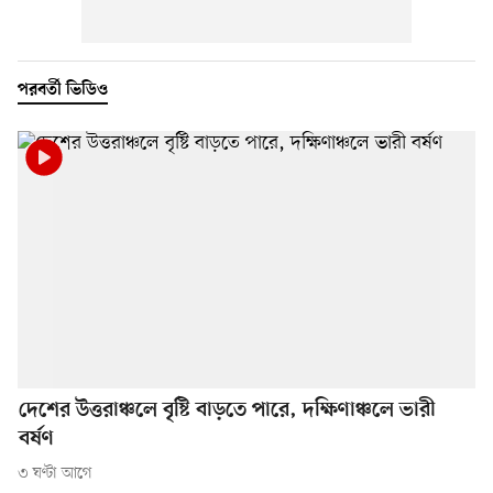
পরবর্তী ভিডিও
দেশের উত্তরাঞ্চলে বৃষ্টি বাড়তে পারে, দক্ষিণাঞ্চলে ভারী
বর্ষণ
৩ ঘণ্টা আগে