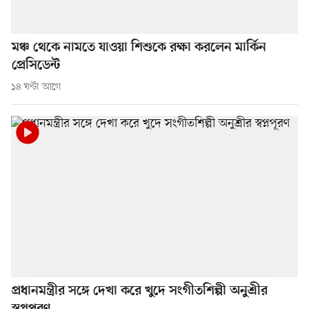
মঞ্চ থেকে নামতে যাওয়া শিশুকে রক্ষা করলেন মার্কিন
প্রেসিডেন্ট
১৪ ঘণ্টা আগে
প্রধানমন্ত্রীর সঙ্গে দেখা করে খুদে সংগীতশিল্পী অনুশ্রীর