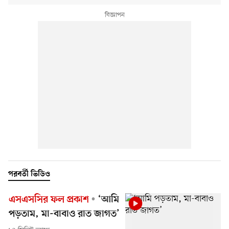
পরবর্তী ভিডিও
এসএসসির ফল প্রকাশ
‘আমি
পড়তাম, মা-বাবাও রাত জাগত’