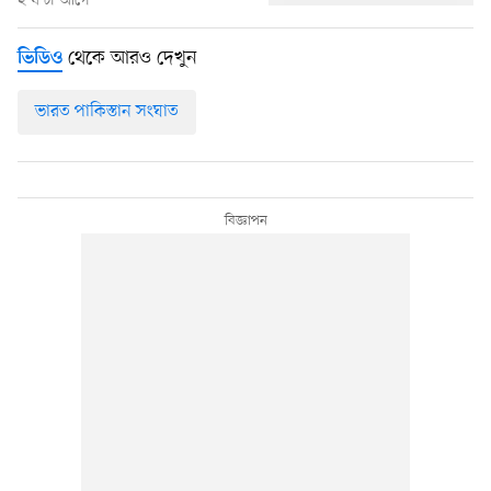
২ ঘণ্টা আগে
থেকে আরও দেখুন
ভিডিও
ভারত পাকিস্তান সংঘাত