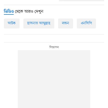
থেকে আরও দেখুন
ভিডিও
আটক
হাসনাত আব্দুল্লাহ
লন্ডন
এনসিপি