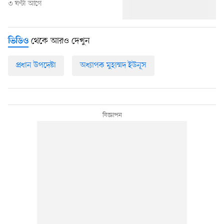
৩ ঘণ্টা আগে
থেকে আরও দেখুন
ভিডিও
প্রধান উপদেষ্টা
অধ্যাপক মুহাম্মদ ইউনূস