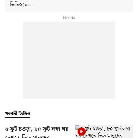
ভিডিওতে…
পরবর্তী ভিডিও
৫ ফুট চওড়া, ৮৫ ফুট লম্বা ঘর