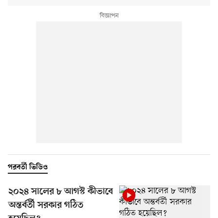
পরবর্তী ভিডিও
২০২৪ সালের ৮ আগস্ট কীভাবে
অন্তর্বর্তী সরকার গঠিত