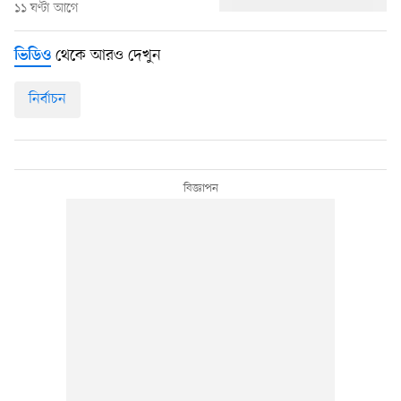
১১ ঘণ্টা আগে
থেকে আরও দেখুন
ভিডিও
নির্বাচন