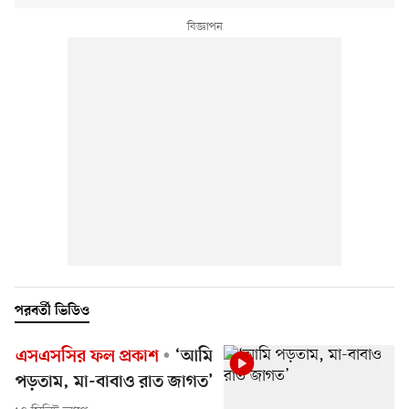
পরবর্তী ভিডিও
এসএসসির ফল প্রকাশ
‘আমি
পড়তাম, মা-বাবাও রাত জাগত’