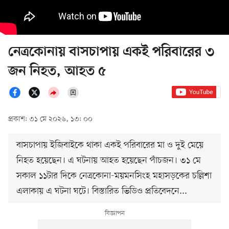
নেত্রকোনায় বাসচাপায় একই পরিবারের ৩
জন নিহত, আহত ৫
প্রকাশ: ৩১ মে ২০২৬, ১৩: ০০
বাসচাপায় ইজিবাইকে থাকা একই পরিবারের মা ও দুই মেয়ে
নিহত হয়েছেন। এ ঘটনায় আহত হয়েছেন পাঁচজন। ৩১ মে
সকাল ১১টার দিকে নেত্রকোনা-ময়মনসিংহ মহাসড়কের চল্লিশা
এলাকায় এ ঘটনা ঘটে। বিস্তারিত ভিডিও প্রতিবেদনে...