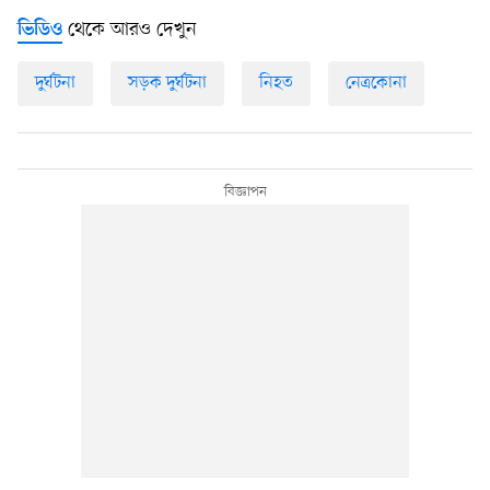
থেকে আরও দেখুন
ভিডিও
দুর্ঘটনা
সড়ক দুর্ঘটনা
নিহত
নেত্রকোনা