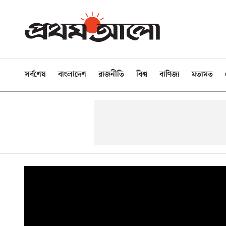
সর্বশেষ
বাংলাদেশ
রাজনীতি
বিশ্ব
বাণিজ্য
মতামত