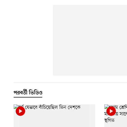
পরবর্তী ভিডিও