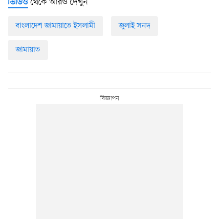
থেকে আরও দেখুন
ভিডিও
বাংলাদেশ জামায়াতে ইসলামী
জুলাই সনদ
জামায়াত