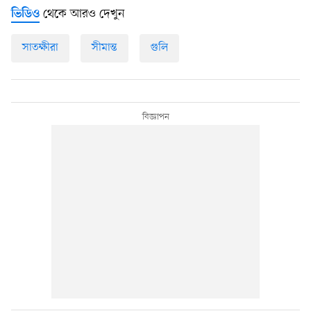
থেকে আরও দেখুন
ভিডিও
সাতক্ষীরা
সীমান্ত
গুলি