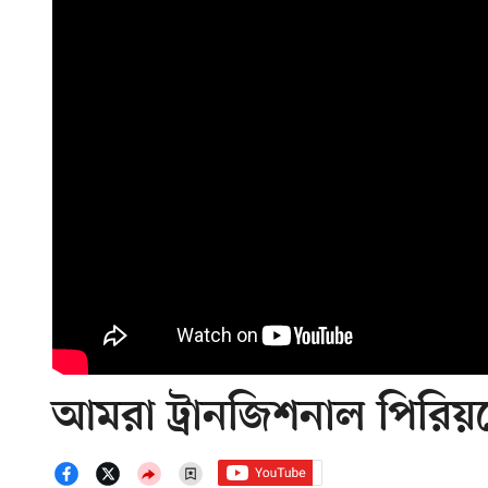
আমরা ট্রানজিশনাল পিরিয়