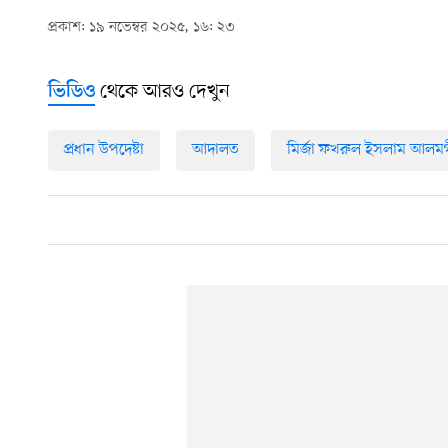
প্রকাশ: ১৯ নভেম্বর ২০২৫, ১৬: ২৩
থেকে আরও দেখুন
ভিডিও
প্রধান উপদেষ্টা
আদালত
মির্জা ফখরুল ইসলাম আলম