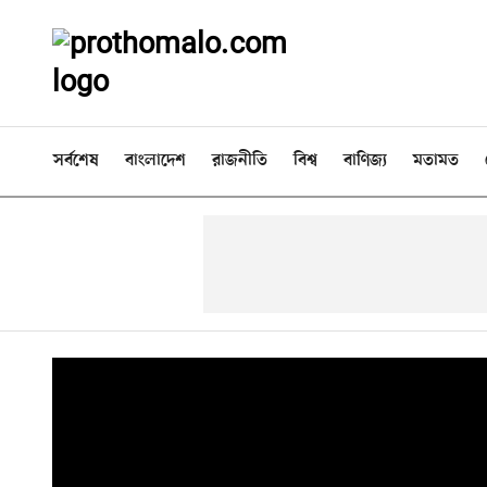
সর্বশেষ
বাংলাদেশ
রাজনীতি
বিশ্ব
বাণিজ্য
মতামত