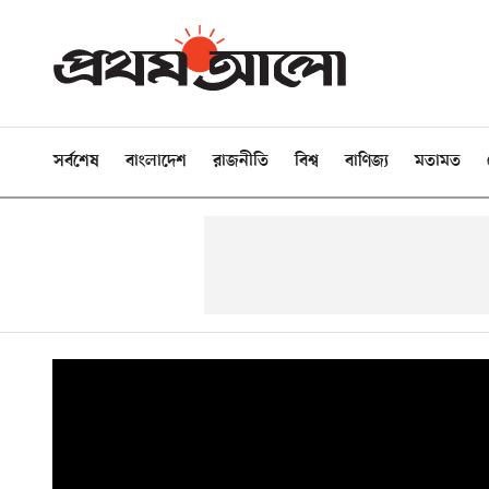
সর্বশেষ
বাংলাদেশ
রাজনীতি
বিশ্ব
বাণিজ্য
মতামত