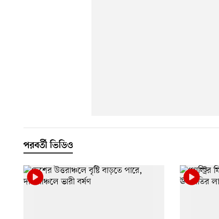
পরবর্তী ভিডিও