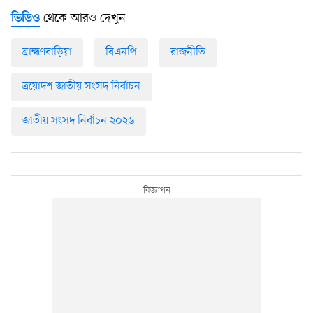
থেকে আরও দেখুন
ভিডিও
ব্রাহ্মণবাড়িয়া
বিএনপি
রাজনীতি
ত্রয়োদশ জাতীয় সংসদ নির্বাচন
জাতীয় সংসদ নির্বাচন ২০২৬