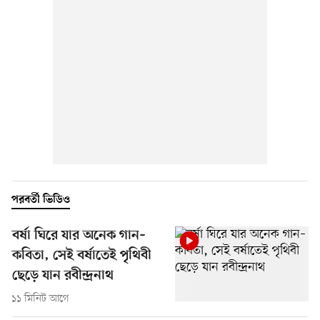
পরবর্তী ভিডিও
বর্ষা ঘিরে যার অনেক গান–
কবিতা, সেই বর্ষাতেই পৃথিবী
ছেড়ে যান রবীন্দ্রনাথ
১১ মিনিট আগে