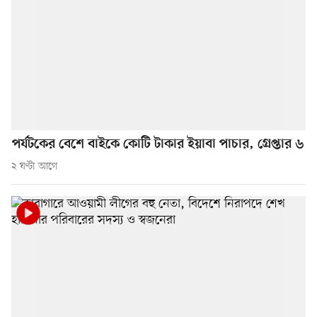
পর্যটকের বেশে বাইকে কোটি টাকার ইয়াবা পাচার, গ্রেপ্তার ৬
২ ঘণ্টা আগে