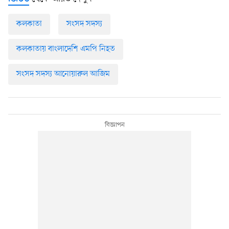
কলকাতা
সংসদ সদস্য
কলকাতায় বাংলাদেশি এমপি নিহত
সংসদ সদস্য আনোয়ারুল আজিম