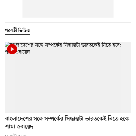
পরবর্তী ভিডিও
বাংলাদেশের সঙ্গে সম্পর্কের সিদ্ধান্তটা ভারতকেই নিতে হবে:
শামা ওবায়েদ