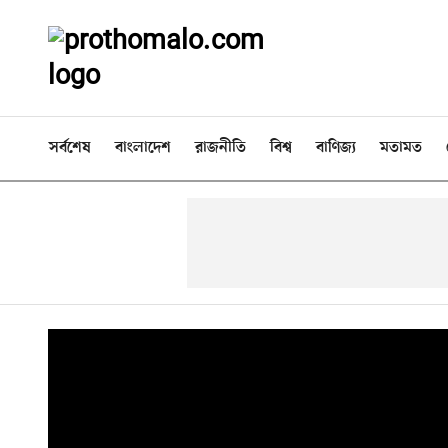
সর্বশেষ
বাংলাদেশ
রাজনীতি
বিশ্ব
বাণিজ্য
মতামত