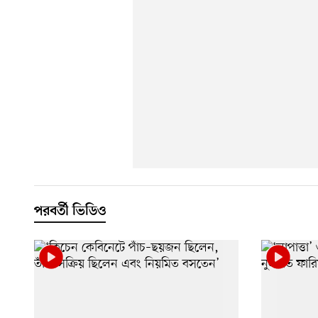
পরবর্তী ভিডিও