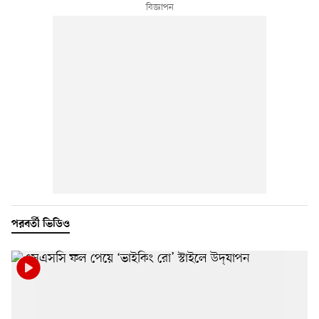
পরবর্তী ভিডিও