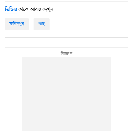
থেকে আরও দেখুন
ভিডিও
ফরিদপুর
গাছ