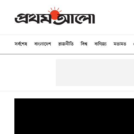
সর্বশেষ
বাংলাদেশ
রাজনীতি
বিশ্ব
বাণিজ্য
মতামত