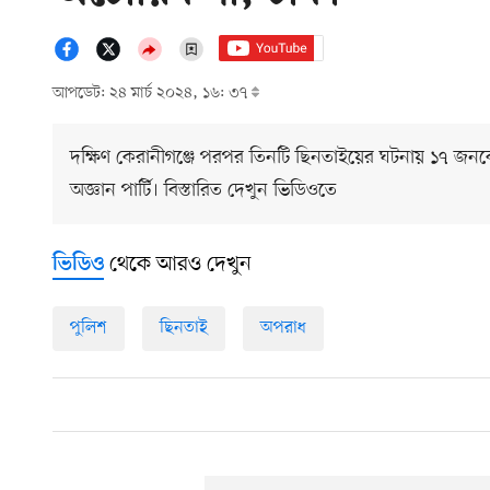
আপডেট: ২৪ মার্চ ২০২৪, ১৬: ৩৭
দক্ষিণ কেরানীগঞ্জে পরপর তিনটি ছিনতাইয়ের ঘটনায় ১৭ জনকে
অজ্ঞান পার্টি। বিস্তারিত দেখুন ভিডিওতে
থেকে আরও দেখুন
ভিডিও
পুলিশ
ছিনতাই
অপরাধ