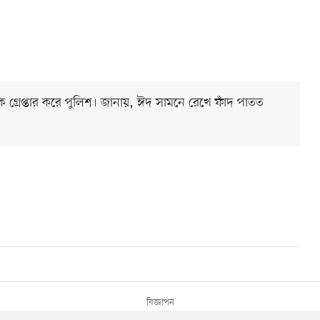
 গ্রেপ্তার করে পুলিশ। জানায়, ঈদ সামনে রেখে ফাঁদ পাতত