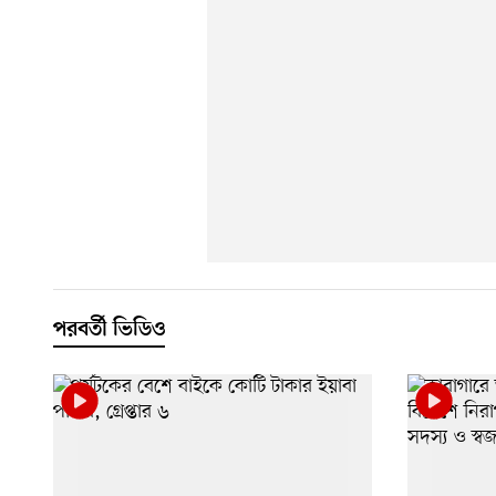
পরবর্তী ভিডিও