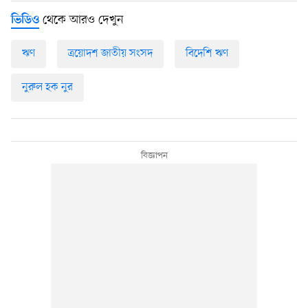
থেকে আরও দেখুন
ভিডিও
ঋণ
ত্রয়োদশ জাতীয় সংসদ
বিদেশি ঋণ
নুরুল হক নুর