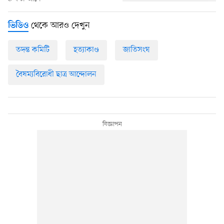
থেকে আরও দেখুন
ভিডিও
তদন্ত কমিটি
হত্যাকাণ্ড
জাতিসংঘ
বৈষম্যবিরোধী ছাত্র আন্দোলন