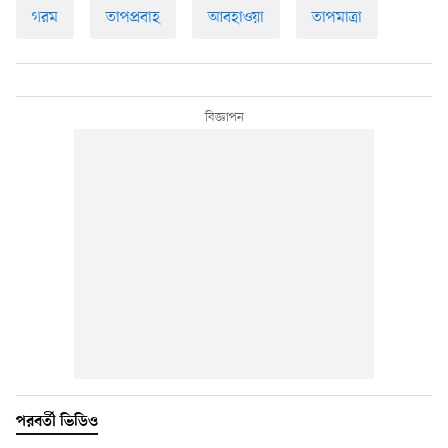
গরম
তাপপ্রবাহ
আবহাওয়া
তাপমাত্রা
পরবর্তী ভিডিও