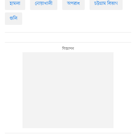
হামলা
নোয়াখালী
অপরাধ
চট্টগ্রাম বিভাগ
গুলি