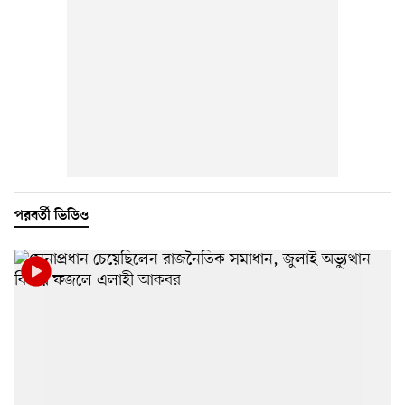
পরবর্তী ভিডিও