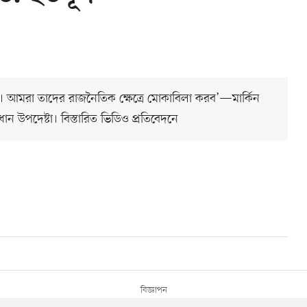
বাধীন। আমরা তাদের রাজনৈতিক ক্ষেত্রে মোকাবিলা করব’—মার্কিন
ন উপদেষ্টা। বিস্তারিত ভিডিও প্রতিবেদনে