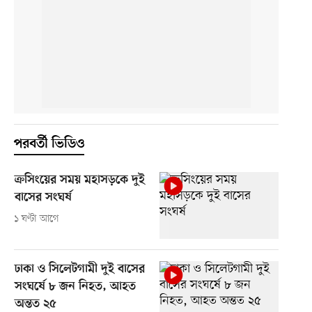
পরবর্তী ভিডিও
ক্রসিংয়ের সময় মহাসড়কে দুই
বাসের সংঘর্ষ
১ ঘণ্টা আগে
ঢাকা ও সিলেটগামী দুই বাসের
সংঘর্ষে ৮ জন নিহত, আহত
অন্তত ২৫