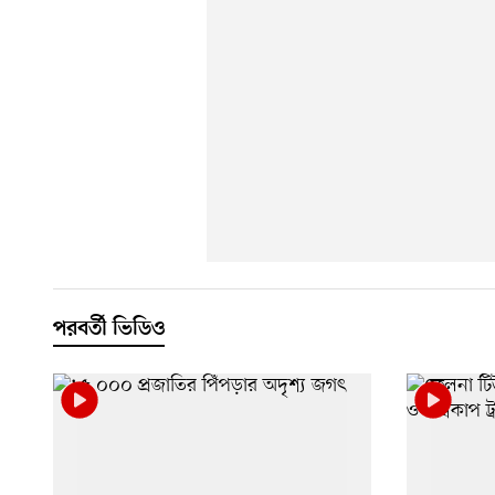
পরবর্তী ভিডিও