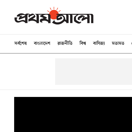
সর্বশেষ
বাংলাদেশ
রাজনীতি
বিশ্ব
বাণিজ্য
মতামত