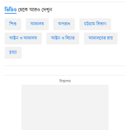
থেকে আরও দেখুন
ভিডিও
শিশু
আদালত
অপরাধ
চট্টগ্রাম বিভাগ
আইন ও আদালত
আইন ও বিচার
আদালতের রায়
হত্যা