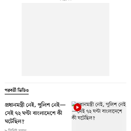
পরবর্তী ভিডিও
প্রধানমন্ত্রী নেই, পুলিশ নেই—
সেই ৭২ ঘণ্টা বাংলাদেশে কী
ঘটেছিল?