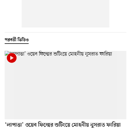
পরবর্তী ভিডিও
‘লাপাত্তা’ ওয়েব ফিল্মের শুটিংয়ে মোহনীয় নুসরাত ফারিয়া