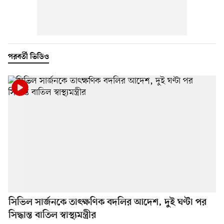
পরবর্তী ভিডিও
সিভিল সার্জনকে তাৎক্ষণিক বদলির আদেশ, দুই ঘণ্টা পর
সিদ্ধান্ত বাতিল স্বাস্থ্যমন্ত্রীর