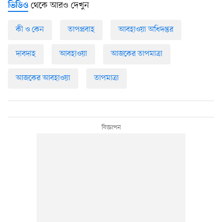
থেকে আরও দেখুন
ভিডিও
কী ও কেন
তাপপ্রবাহ
আবহাওয়া অধিদপ্তর
দাবদাহ
আবহাওয়া
আজকের তাপমাত্রা
আজকের আবহাওয়া
তাপমাত্রা